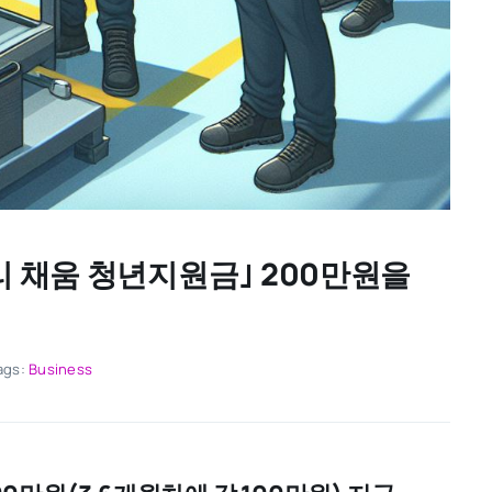
리 채움 청년지원금｣ 200만원을
ags:
Business