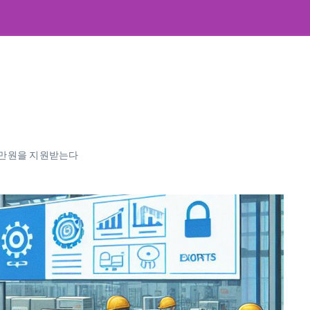
00만원을 지원받는다