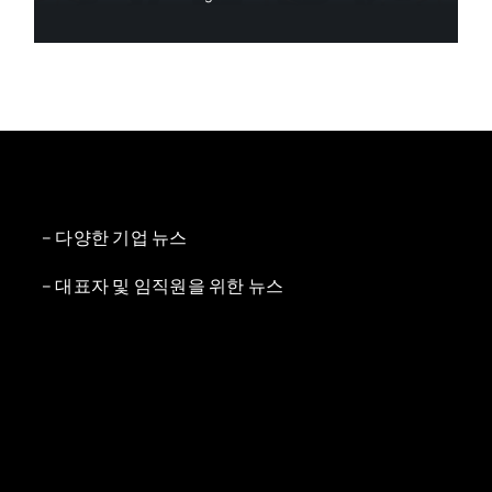
– 다양한 기업 뉴스
– 대표자 및 임직원을 위한 뉴스