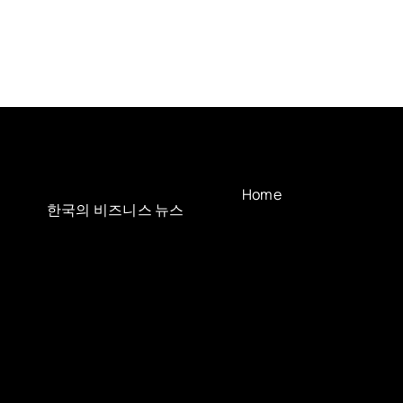
Home
한국의 비즈니스 뉴스