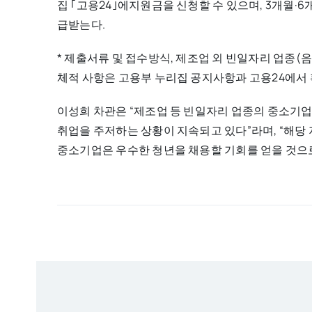
집 ｢고용24｣에지원금을 신청할 수 있으며, 3개월·6개
급받는다.
* 제출서류 및 접수방식, 제조업 외 빈일자리 업종(
체적 사항은 고용부 누리집 공지사항과 고용24에서 
이성희 차관은 “제조업 등 빈일자리 업종의 중소기업
취업을 주저하는 상황이 지속되고 있다”라며, “해당
중소기업은 우수한 청년을 채용할 기회를 얻을 것으