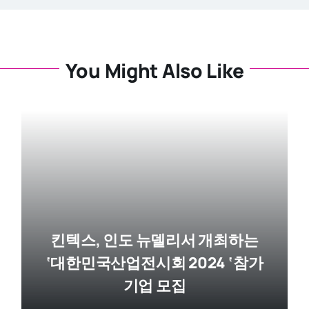
You Might Also Like
킨텍스, 인도 뉴델리서 개최하는
‘대한민국산업전시회 2024 ‘참가
기업 모집