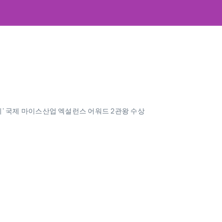
’ 국제 마이스산업 엑설런스 어워드 2관왕 수상