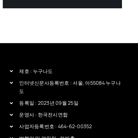
제호 : 누구나도
인터넷신문사등록번호 : 서울, 아55084 누구나
도
등록일 : 2023년 09월 25일
운영사 : 한국전시연합
사업자등록번호 : 464-62-00352