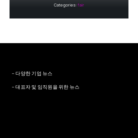
Categories:
fair
– 다양한 기업 뉴스
– 대표자 및 임직원을 위한 뉴스