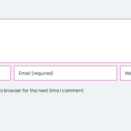
is browser for the next time I comment.