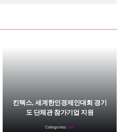
킨텍스, 세계한인경제인대회 경기
도 단체관 참가기업 지원
Categories:
fair