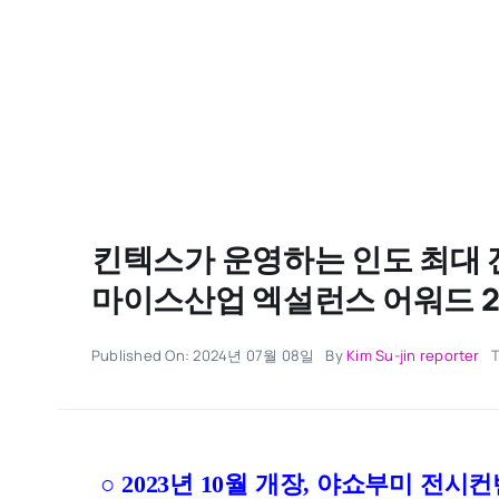
킨텍스가 운영하는 인도 최대 
마이스산업 엑설런스 어워드 
Published On: 2024년 07월 08일
By
Kim Su-jin reporter
○ 2023년 10월 개장, 야쇼부미 전