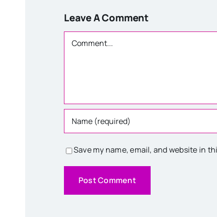
Leave A Comment
Comment
Save my name, email, and website in th