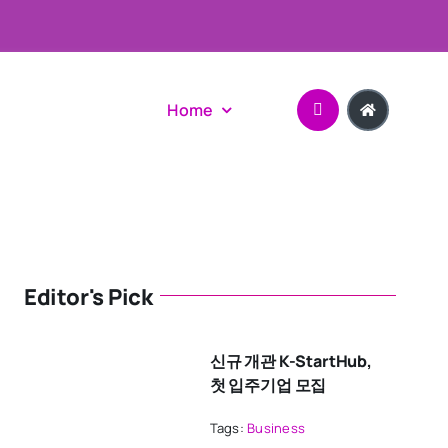
Home
Editor's Pick
신규 개관 K-StartHub,
첫 입주기업 모집
Tags:
Business