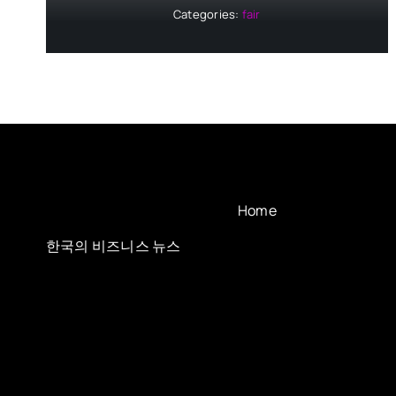
Categories:
fair
Home
한국의 비즈니스 뉴스