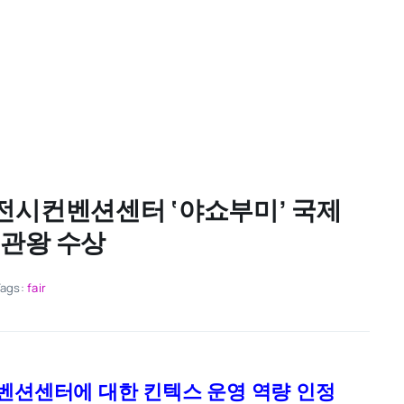
전시컨벤션센터 ‘야쇼부미’ 국제
2관왕 수상
Tags:
fair
시컨벤션센터에 대한 킨텍스 운영 역량 인정