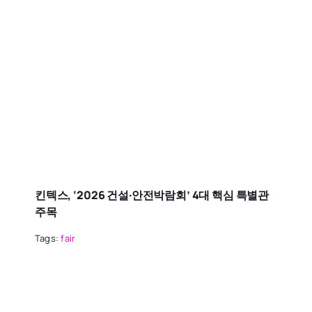
킨텍스, ‘2026 건설·안전박람회’ 4대 핵심 특별관
주목
Tags:
fair