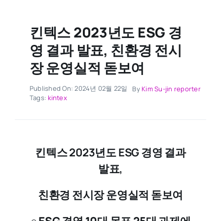
킨텍스 2023년도 ESG 경
영 결과 발표, 친환경 전시
장 운영실적 돋보여
Published On: 2024년 02월 22일
By
Kim Su-jin reporter
Tags:
kintex
킨텍스 2023년도 ESG 경영 결과
발표,
친환경 전시장 운영실적 돋보여