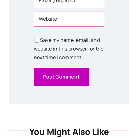
Save my name, email, and
website in this browser for the
next time I comment.
You Might Also Like