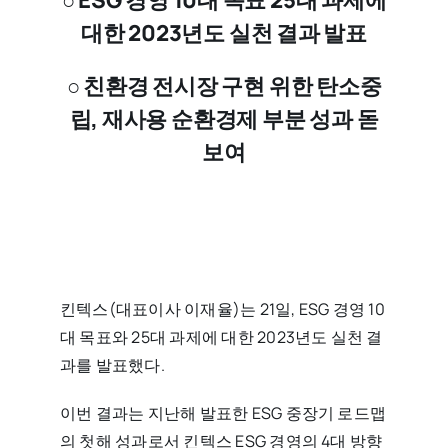
○ ESG 경영 10대 목표 25대 과제에
대한 2023년도 실천 결과 발표
○ 친환경 전시장 구현 위한 탄소중
립, 재사용 순환경제 부분 성과 돋
보여
킨텍스(대표이사 이재율)는 21일, ESG 경영 10
대 목표와 25대 과제에 대한 2023년도 실천 결
과를 발표했다.
이번 결과는 지난해 발표한 ESG 중장기 로드맵
의 첫해 성과로서 킨텍스 ESG 경영의 4대 방향