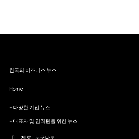
한국의 비즈니스 뉴스
Home
– 다양한 기업 뉴스
– 대표자 및 임직원을 위한 뉴스
제호 : 누구나도