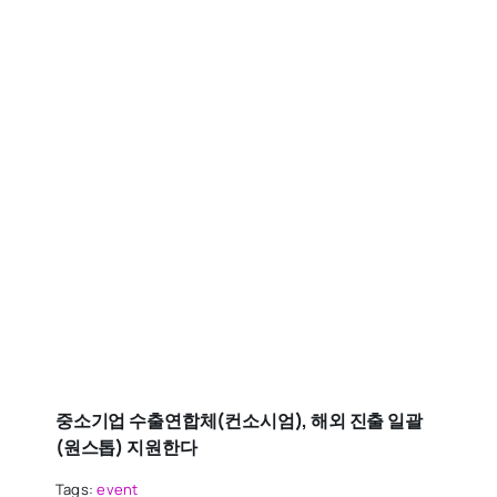
중소기업 수출연합체(컨소시엄), 해외 진출 일괄
(원스톱) 지원한다
Tags:
event