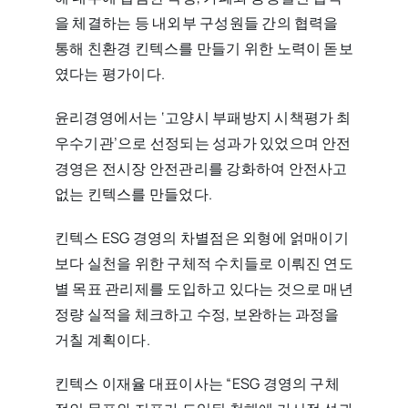
을 체결하는 등 내외부 구성원들 간의 협력을
통해 친환경 킨텍스를 만들기 위한 노력이 돋보
였다는 평가이다.
윤리경영에서는 ‘고양시 부패방지 시책평가 최
우수기관’으로 선정되는 성과가 있었으며 안전
경영은 전시장 안전관리를 강화하여 안전사고
없는 킨텍스를 만들었다.
킨텍스 ESG 경영의 차별점은 외형에 얽매이기
보다 실천을 위한 구체적 수치들로 이뤄진 연도
별 목표 관리제를 도입하고 있다는 것으로 매년
정량 실적을 체크하고 수정, 보완하는 과정을
거칠 계획이다.
킨텍스 이재율 대표이사는 “ESG 경영의 구체