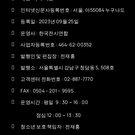
인터넷신문사등록번호 : 서울, 아55084 누구나도
등록일 : 2023년 09월 25일
운영사 : 한국전시연합
사업자등록번호 : 464-62-00352
발행인 및 편집장 : 전재홍
발행소 : 서울특별시 강남구 청담동 5, 508호
고객센터 전화번호 : 02-887-7770
FAX : 0504 – 201 – 9595
운영시간 : 평일 9 : 30 ~ 16 : 00
점심 12 : 00 ~ 13 : 30
청소년 보호 책임자 : 전재홍