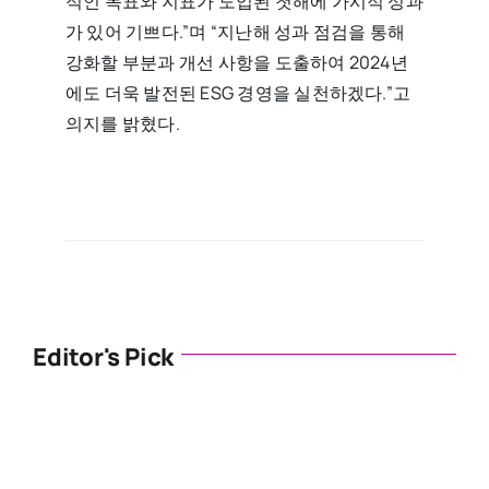
적인 목표와 지표가 도입된 첫해에 가시적 성과
가 있어 기쁘다.”며 “지난해 성과 점검을 통해
강화할 부분과 개선 사항을 도출하여 2024년
에도 더욱 발전된 ESG 경영을 실천하겠다.”고
의지를 밝혔다.
Editor's Pick