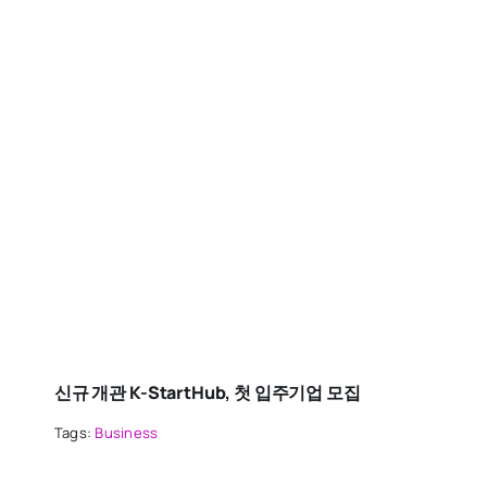
신규 개관 K-StartHub, 첫 입주기업 모집
Tags:
Business