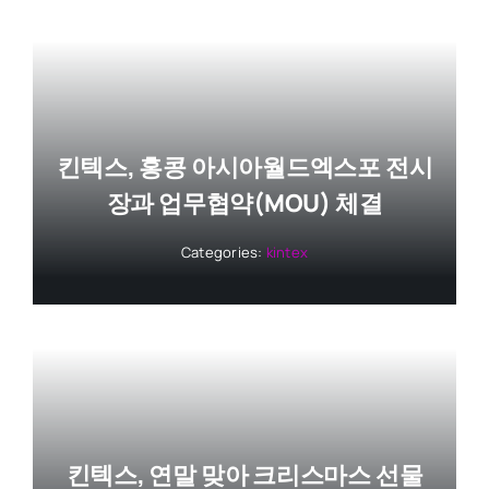
킨텍스, 홍콩 아시아월드엑스포 전시
장과 업무협약(MOU) 체결
Categories:
kintex
킨텍스, 연말 맞아 크리스마스 선물