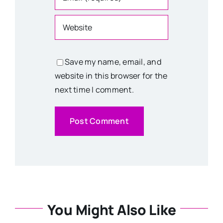
Save my name, email, and
website in this browser for the
next time I comment.
You Might Also Like