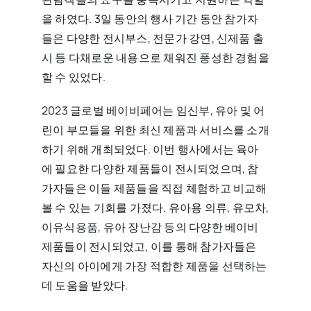
을 하였다. 3일 동안의 행사 기간 동안 참가자
들은 다양한 전시부스, 전문가 강연, 신제품 출
시 등 다채로운 내용으로 채워진 풍성한 경험을
할 수 있었다.
2023 글로벌 베이비페어는 임신부, 유아 및 어
린이 부모들을 위한 최신 제품과 서비스를 소개
하기 위해 개최되었다. 이번 행사에서는 육아
에 필요한 다양한 제품들이 전시되었으며, 참
가자들은 이들 제품들을 직접 체험하고 비교해
볼 수 있는 기회를 가졌다. 유아용 의류, 유모차,
이유식용품, 유아 장난감 등의 다양한 베이비
제품들이 전시되었고, 이를 통해 참가자들은
자신의 아이에게 가장 적합한 제품을 선택하는
데 도움을 받았다.