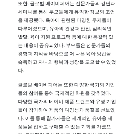
또한, 글로벌 베이비페어는 전문가들의 강연과
세미나를 통해 부모들에게 유익한 정보와 조언
을 제공했다. 육아에 관련된 다양한 주제들이
다루어졌으며, 유아의 건강과 안전, 심리적인
발달, 육아 지원 프로그램 등에 대한 통찰력 있
는 내용이 공유되었다. 부모들은 전문가들의
경험과 지식을 바탕으로 더 나은 육아 방법을
습득하고 자녀의 행복과 성장을 도모할 수 있었
다.
글로벌 베이비페어는 또한 다양한 국가와 기업
들의 참여를 통해 국제적인 차원을 갖추었다.
다양한 국가의 베이비 제품 브랜드와 유명 기업
들이 참가하여 제품의 다양성과 품질을 선보였
다. 이를 통해 참가자들은 세계적인 유아용 제
품들을 접하고 구매할 수 있는 기회를 가졌으