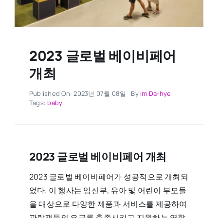
2023 글로벌 베이비페어
개최
Published On: 2023년 07월 08일
By
Im Da-hye
Tags:
baby
2023 글로벌 베이비페어 개최
2023 글로벌 베이비페어가 성공적으로 개최되
었다. 이 행사는 임신부, 유아 및 어린이 부모들
을 대상으로 다양한 제품과 서비스를 제공하여
관람객들의 요구를 충족시키고 지원하는 역할