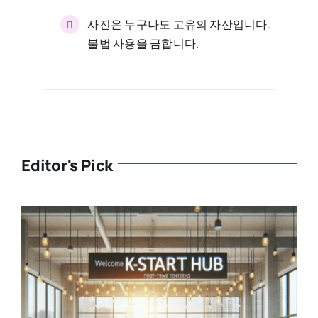
사진은 누구나도 고유의 자산입니다.
불법 사용을 금합니다.
Editor's Pick