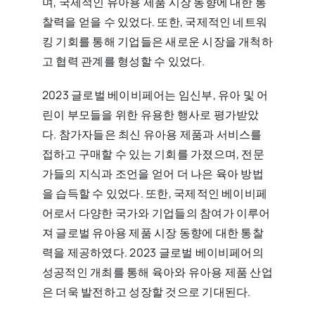
며, 국제적인 유아용 제품 시장 동향에 대한 통
찰력을 얻을 수 있었다. 또한, 국제적인 네트워
킹 기회를 통해 기업들은 새로운 시장을 개척하
고 협력 관계를 형성할 수 있었다.
2023 글로벌 베이비페어는 임신부, 유아 및 어
린이 부모들을 위한 유용한 행사로 평가받았
다. 참가자들은 최신 유아용 제품과 서비스를
접하고 구매할 수 있는 기회를 가졌으며, 전문
가들의 지식과 조언을 얻어 더 나은 육아 방법
을 습득할 수 있었다. 또한, 국제적인 베이비페
어로서 다양한 국가와 기업들의 참여가 이루어
져 글로벌 유아용 제품 시장 동향에 대한 통찰
력을 제공하였다. 2023 글로벌 베이비페어의
성공적인 개최를 통해 육아와 유아용 제품 산업
은 더욱 발전하고 성장할 것으로 기대된다.