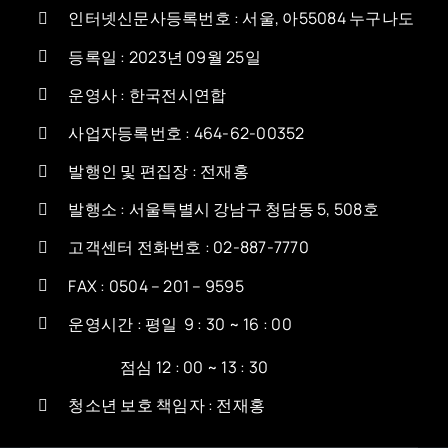
인터넷신문사등록번호 : 서울, 아55084 누구나도
등록일 : 2023년 09월 25일
운영사 : 한국전시연합
사업자등록번호 : 464-62-00352
발행인 및 편집장 : 전재홍
발행소 : 서울특별시 강남구 청담동 5, 508호
고객센터 전화번호 : 02-887-7770
FAX : 0504 – 201 – 9595
운영시간 : 평일 9 : 30 ~ 16 : 00
점심 12 : 00 ~ 13 : 30
청소년 보호 책임자 : 전재홍