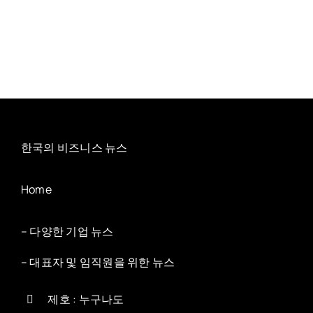
한국의 비즈니스 뉴스
Home
– 다양한 기업 뉴스
– 대표자 및 임직원을 위한 뉴스
제호 : 누구나도