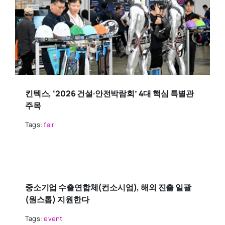
킨텍스, ‘2026 건설·안전박람회’ 4대 핵심 특별관
주목
Tags:
fair
중소기업 수출연합체(컨소시엄), 해외 진출 일괄
(원스톱) 지원한다
Tags:
event